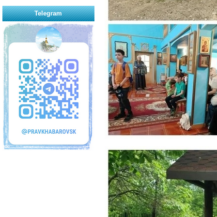
Telegram