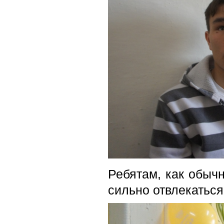
Ребятам, как обычн
сильно отвлекаться