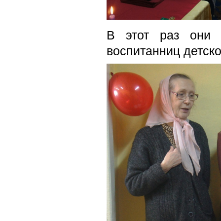
В этот раз они 
воспитанниц детск