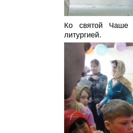
Ко святой Чаше 
литургией.