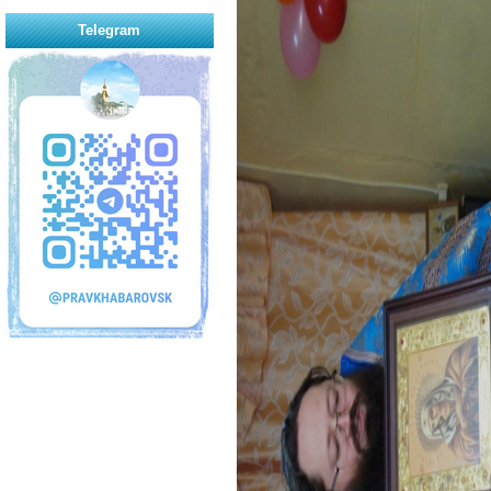
Telegram