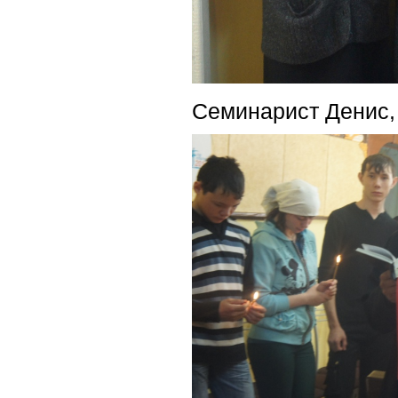
Семинарист Денис, 