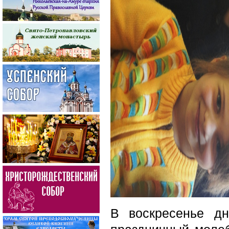
В воскресенье д