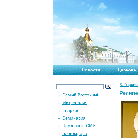
Новости
Церковь
Хабаровс
Религи
Самый Восточный
Митрополия
Епархия
Семинария
Церковные СМИ
Блогосфера