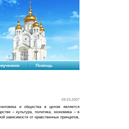
мученики
Помощь
09.03.2007
человека и общества в целом является
рстве – культура, политика, экономика – в
мой зависимости от нравственных принципов,