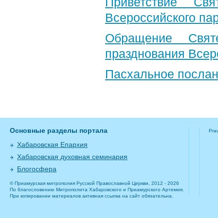
Приветствие Свя
Всероссийского па
Обращение Свят
празднования Всер
Пасхальное послан
Основные разделы портала
Pra
Хабаровская Епархия
Хабаровская духовная семинария
Блогосфера
© Приамурская митрополия Русской Православной Церкви, 2012 - 2026
По благословению Митрополита Хабаровского и Приамурского Артемия.
При копировании материалов активная ссылка на сайт обязательна.