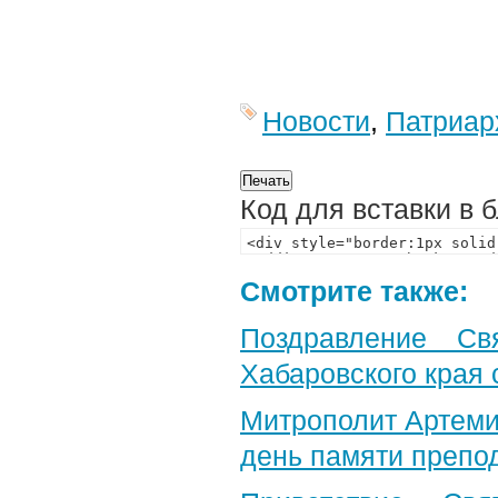
Новости
,
Патриар
Код для вставки в 
Смотрите также:
Поздравление Св
Хабаровского края 
Митрополит Артеми
день памяти препо