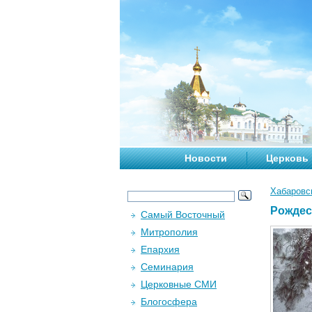
Новости
Церковь
Хабаровс
Рождес
Самый Восточный
Митрополия
Епархия
Семинария
Церковные СМИ
Блогосфера