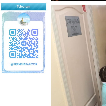
Telegram