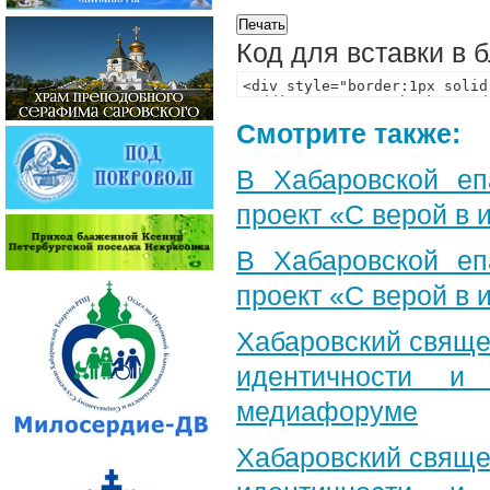
Код для вставки в 
Смотрите также:
В Хабаровской еп
проект «С верой в
В Хабаровской еп
проект «С верой в
Хабаровский свяще
идентичности и
медиафоруме
Хабаровский свяще