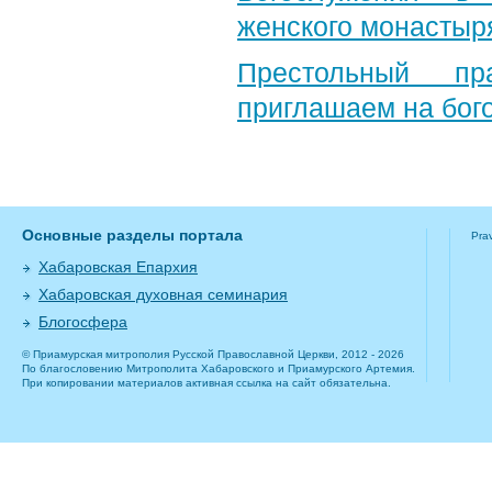
женского монастыр
Престольный пр
приглашаем на бог
Основные разделы портала
Pra
Хабаровская Епархия
Хабаровская духовная семинария
Блогосфера
© Приамурская митрополия Русской Православной Церкви, 2012 - 2026
По благословению Митрополита Хабаровского и Приамурского Артемия.
При копировании материалов активная ссылка на сайт обязательна.