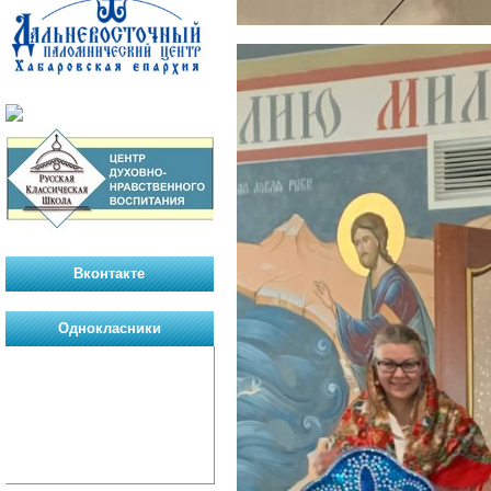
Вконтакте
Однокласники