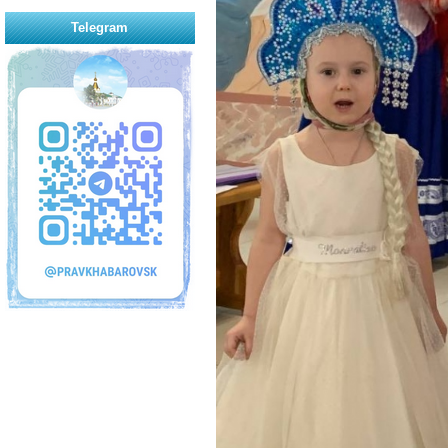
Telegram