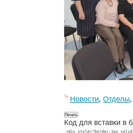
Новости
,
Отделы
Код для вставки в 