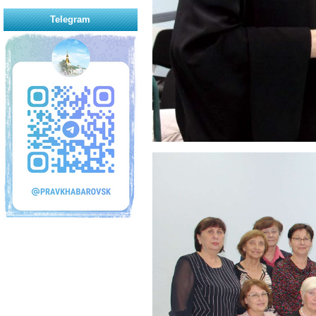
Telegram