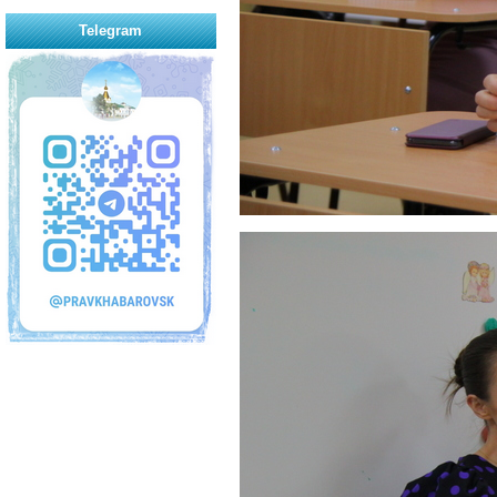
Telegram