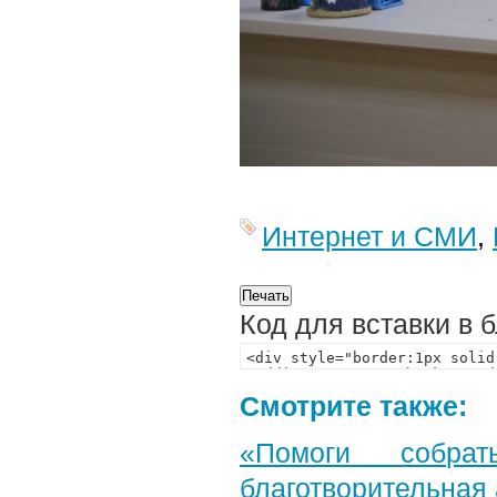
Интернет и СМИ
,
Код для вставки в 
Смотрите также:
«Помоги собра
благотворительная