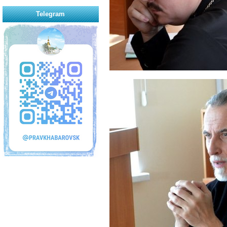
Telegram