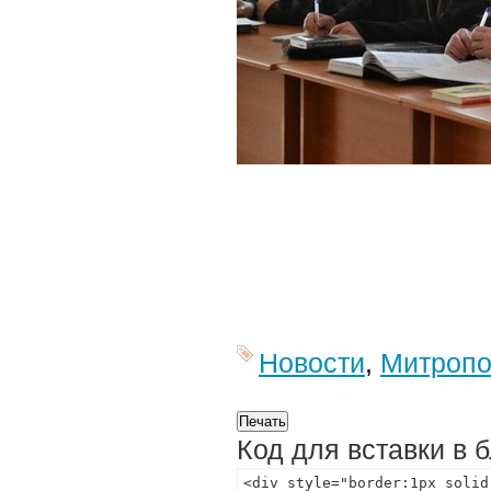
Новости
,
Митропо
Код для вставки в 