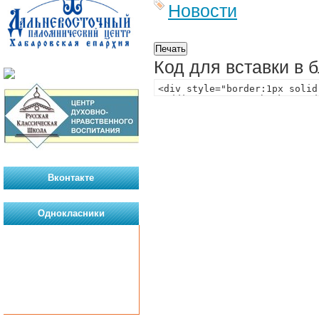
Новости
Код для вставки в 
Вконтакте
Однокласники