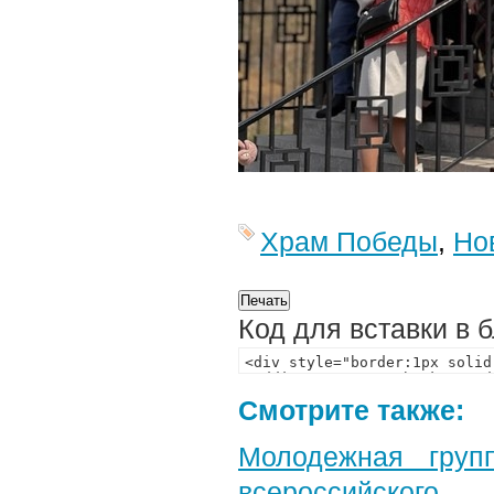
Храм Победы
,
Но
Код для вставки в 
Смотрите также:
Молодежная груп
всероссийского