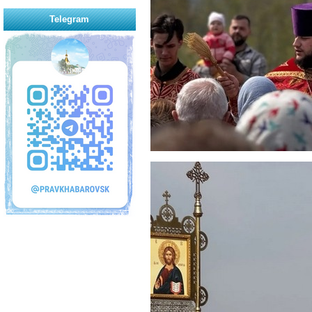
Telegram