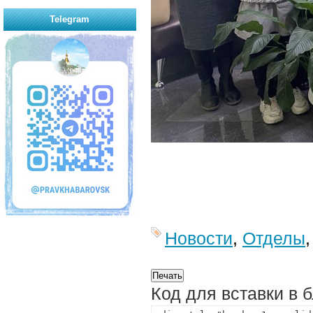
Telegram
Новости
,
Отделы
Код для вставки в 