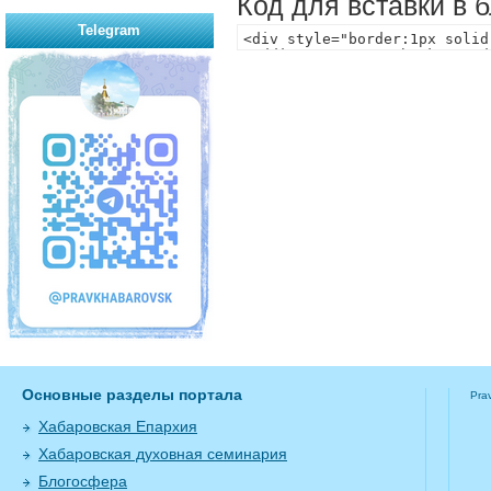
Код для вставки в 
Telegram
Основные разделы портала
Pra
Хабаровская Епархия
Хабаровская духовная семинария
Блогосфера