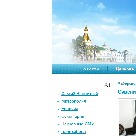
Новости
Церковь
Хабаровс
Сувени
Самый Восточный
Митрополия
Епархия
Семинария
Церковные СМИ
Блогосфера