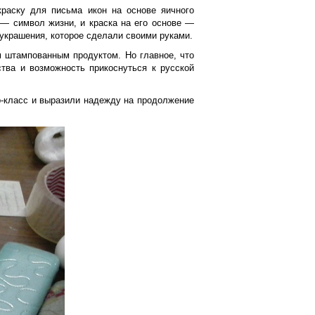
раску для письма икон на основе яичного
 — символ жизни, и краска на его основе —
украшения, которое сделали своими руками.
м штампованным продуктом. Но главное, что
тва и возможность прикоснуться к русской
-класс и выразили надежду на продолжение