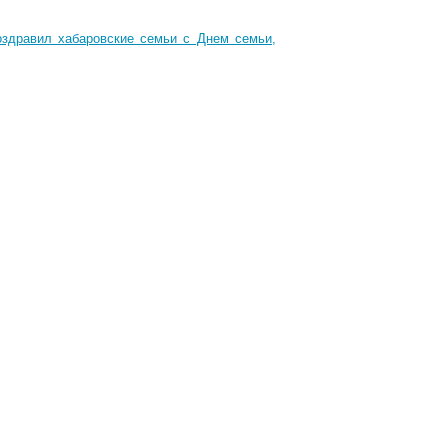
оздравил хабаровские семьи с Днем семьи,