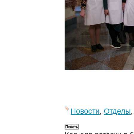
Новости
,
Отделы