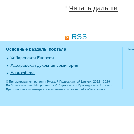
Читать дальше
RSS
Основные разделы портала
Pra
Хабаровская Епархия
Хабаровская духовная семинария
Блогосфера
© Приамурская митрополия Русской Православной Церкви, 2012 - 2026
По благословению Митрополита Хабаровского и Приамурского Артемия.
При копировании материалов активная ссылка на сайт обязательна.