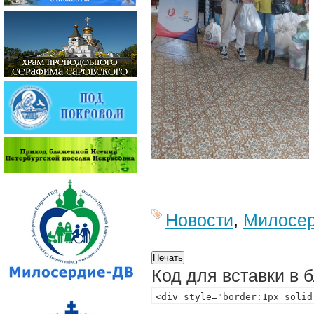
Новости
,
Милосе
Код для вставки в 