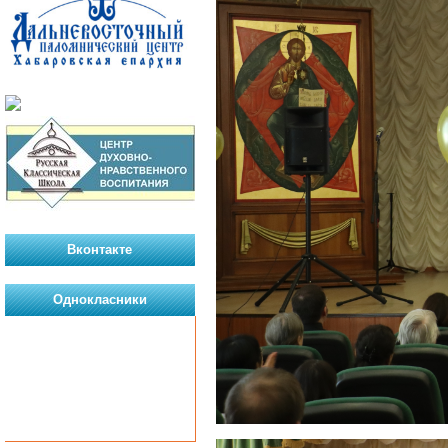
Вконтакте
Однокласники