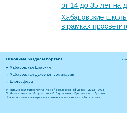
от 14 до 35 лет на
Хабаровские школь
в рамках просветит
Основные разделы портала
Pra
Хабаровская Епархия
Хабаровская духовная семинария
Блогосфера
© Приамурская митрополия Русской Православной Церкви, 2012 - 2026
По благословению Митрополита Хабаровского и Приамурского Артемия.
При копировании материалов активная ссылка на сайт обязательна.