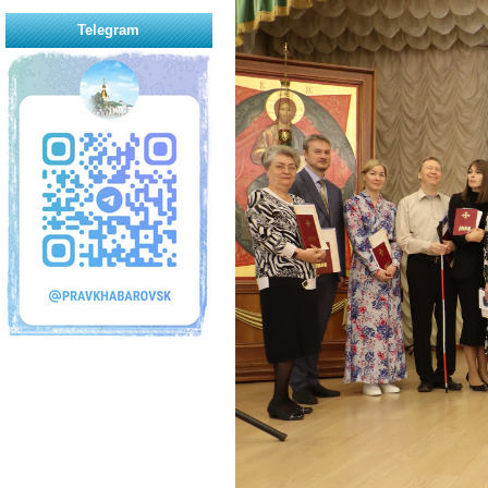
Telegram