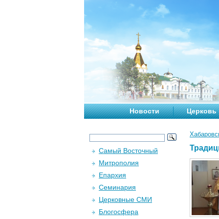
Новости
Церковь
Хабаровс
Традиц
Самый Восточный
Митрополия
Епархия
Семинария
Церковные СМИ
Блогосфера