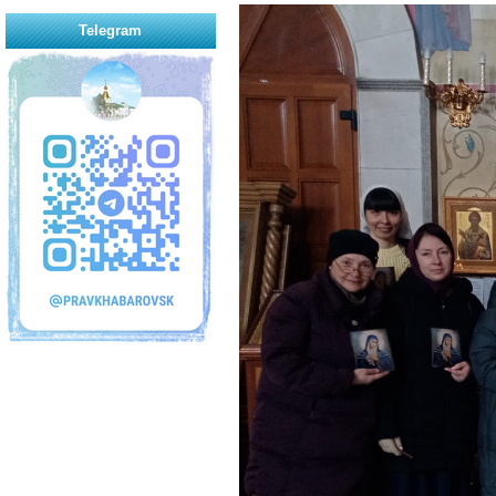
Telegram