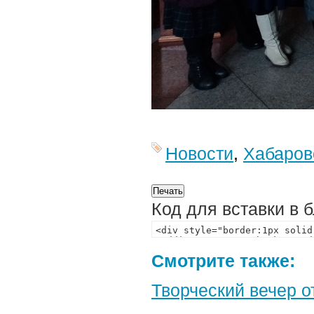
Новости
,
Хабаров
Код для вставки в 
Смотрите также:
Творческий вечер 