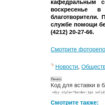
кафедральным со
воскресенье в
благотворители.
службе помощи бе
(4212) 20-27-66.
Смотрите фотореп
Новости
,
Общест
Код для вставки в 
Смотрите также: