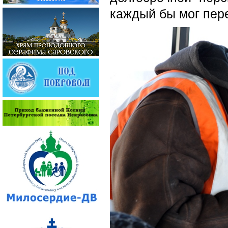
каждый бы мог пер