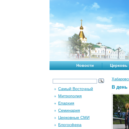
Новости
Церковь
Хабаровс
В день
Самый Восточный
Митрополия
Епархия
Семинария
Церковные СМИ
Блогосфера