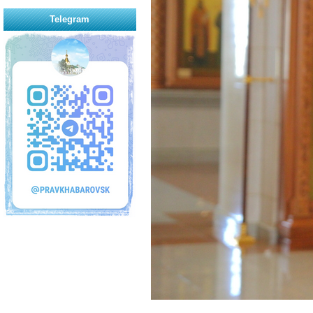
Telegram