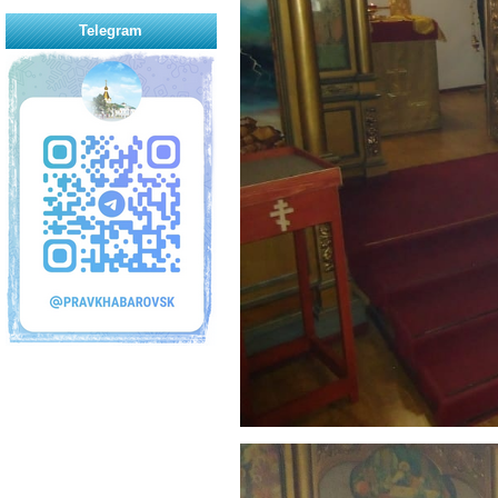
Telegram