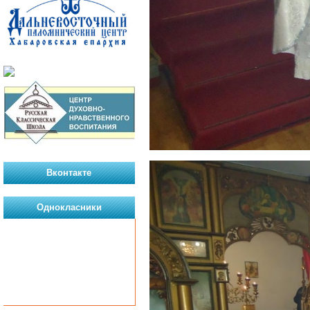
Вконтакте
Однокласники