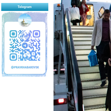
Telegram