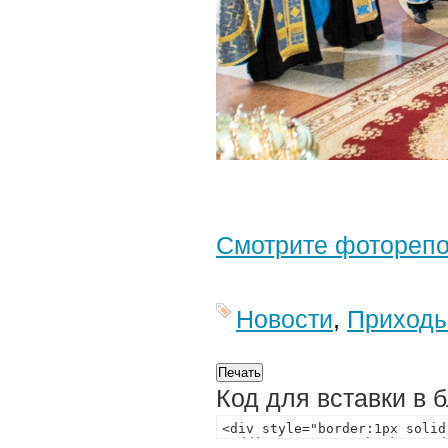
Смотрите фотореп
Новости
,
Приход
Код для вставки в 