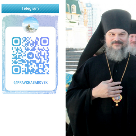
Telegram