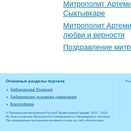
Митрополит Артеми
Сыктывкаре
Митрополит Артеми
любви и верности
Поздравление​ мит
Основные разделы портала
Pra
Хабаровская Епархия
Хабаровская духовная семинария
Блогосфера
© Приамурская митрополия Русской Православной Церкви, 2012 - 2026
По благословению Митрополита Хабаровского и Приамурского Артемия.
При копировании материалов активная ссылка на сайт обязательна.