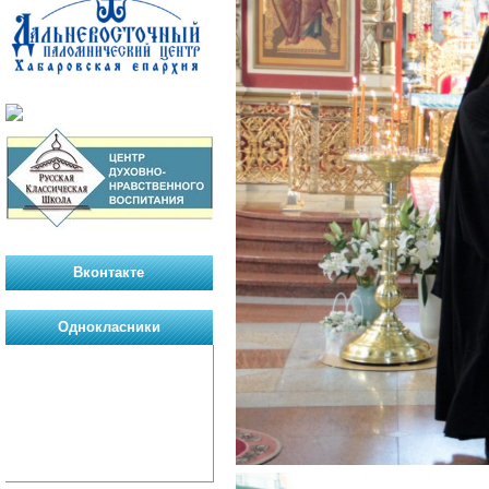
Вконтакте
Однокласники