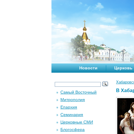
Новости
Церковь
Хабаровс
В Хаба
Самый Восточный
Митрополия
Епархия
Семинария
Церковные СМИ
Блогосфера