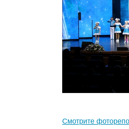
Смотрите фотореп