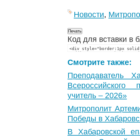
Новости
,
Митропо
Код для вставки в 
Смотрите также:
Преподаватель Х
Всероссийского 
учитель – 2026»
Митрополит Артеми
Победы в Хабаровс
В Хабаровской еп