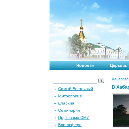
Новости
Церковь
Хабаровс
В Хаба
Самый Восточный
Митрополия
Епархия
Семинария
Церковные СМИ
Блогосфера