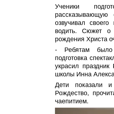
Ученики подго
рассказывающую 
озвучивал своего
водить. Сюжет о
рождения Христа о
- Ребятам было 
подготовка спектак
украсил праздник 
школы Инна Алекса
Дети показали и
Рождество, прочит
чаепитием.