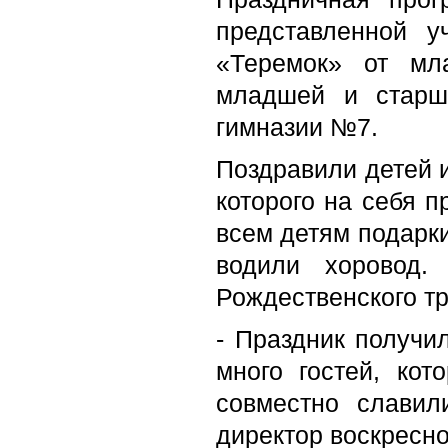
представленной у
«Теремок» от мл
младшей и старш
гимназии №7.
Поздравили детей и
которого на себя 
всем детям подарки
водили хоровод.
Рождественского тр
- Праздник получи
много гостей, ко
совместно славил
директор воскресн