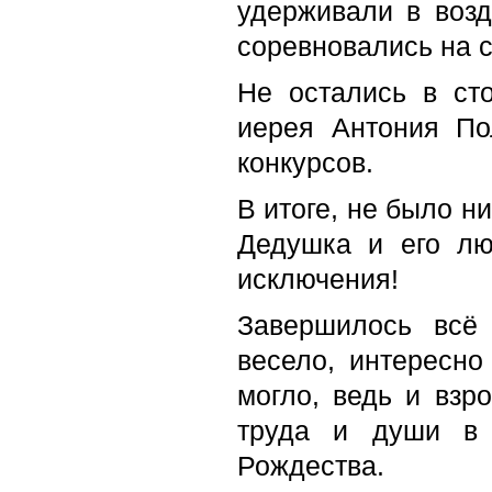
удерживали в возд
соревновались на 
Не остались в ст
иерея Антония По
конкурсов.
В итоге, не было н
Дедушка и его лю
исключения!
Завершилось всё
весело, интересно
могло, ведь и взр
труда и души в 
Рождества.