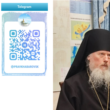
Telegram