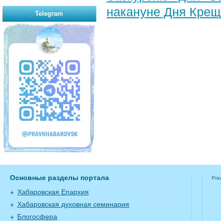
накануне Дня Крещ
Telegram
Основные разделы портала
Pra
Хабаровская Епархия
Хабаровская духовная семинария
Блогосфера