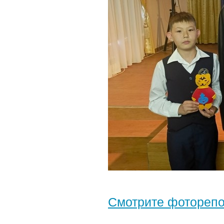
Смотрите фотореп