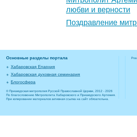
любви и верности
Поздравление​ мит
Основные разделы портала
Pra
Хабаровская Епархия
Хабаровская духовная семинария
Блогосфера
© Приамурская митрополия Русской Православной Церкви, 2012 - 2026
По благословению Митрополита Хабаровского и Приамурского Артемия.
При копировании материалов активная ссылка на сайт обязательна.