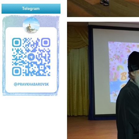
Telegram