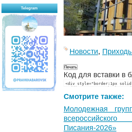
Telegram
Новости
,
Приход
Код для вставки в 
Смотрите также:
Молодежная груп
всероссийского
Писания-2026»