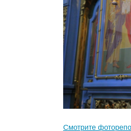
Смотрите фотореп