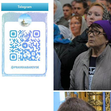
Telegram