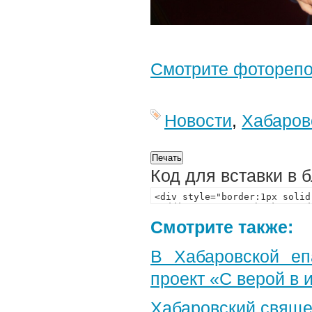
Смотрите фотореп
Новости
,
Хабаров
Код для вставки в 
Смотрите также:
В Хабаровской еп
проект «С верой в
Хабаровский свяще