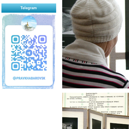
Telegram