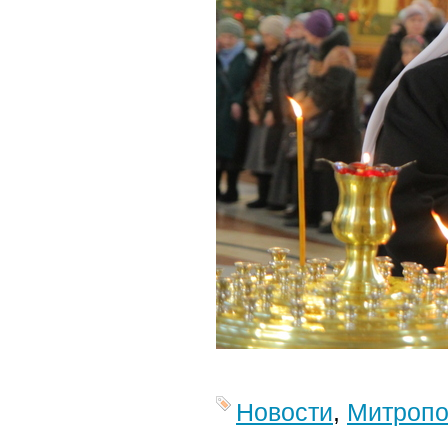
Новости
,
Митропо