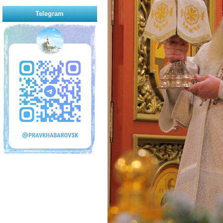
Telegram