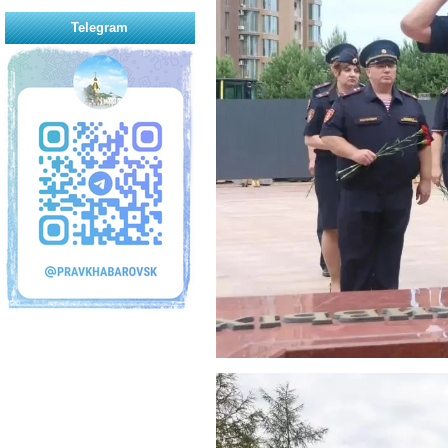
Telegram