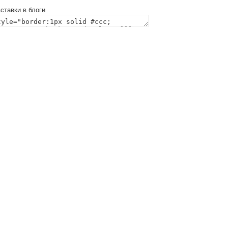
ставки в блоги