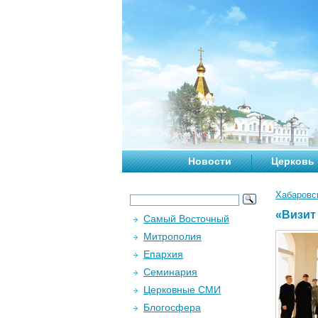
Новости
Церковь
Хабаровс
«Визит
Самый Восточный
Митрополия
Епархия
Семинария
Церковные СМИ
Блогосфера