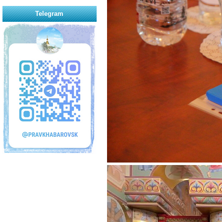
Telegram