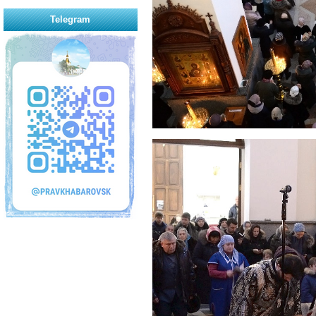
Telegram