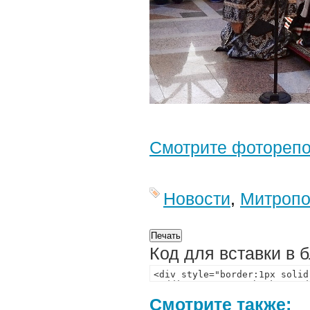
Смотрите фотореп
Новости
,
Митропо
Код для вставки в 
Смотрите также: