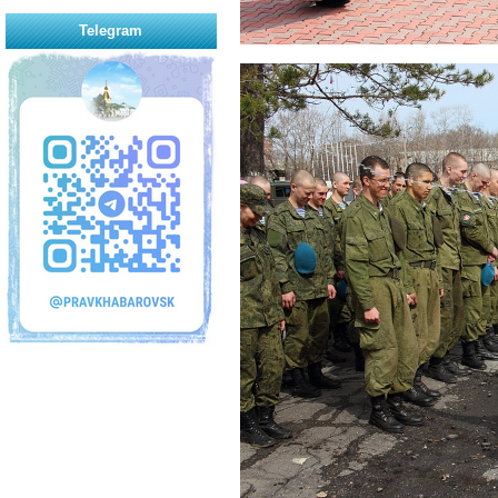
Telegram