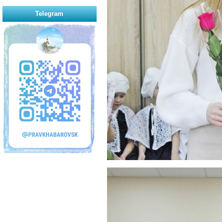
Telegram