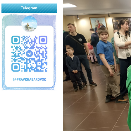
Telegram