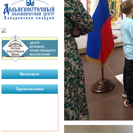
Вконтакте
Однокласники