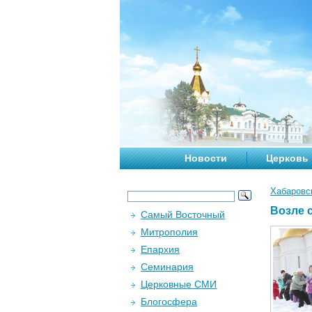
Новости
Церковь
Хабаровс
Возле 
Самый Восточный
Митрополия
Епархия
Семинария
Церковные СМИ
Блогосфера