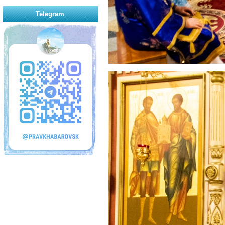
Telegram